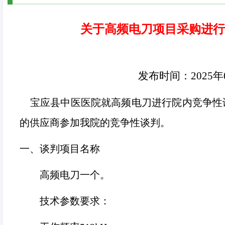
关于高频电刀项目采购进行
发布时间：
2025
年
宝应县中医医院就高频电刀进行院内竞争性
的供应商参加我院的竞争性谈判。
一、谈判项目名称
高频电刀一个。
技术参数要求：