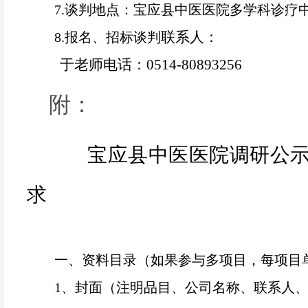
7.
谈判地点：宝应县中医医院多学科诊疗
联系人：
8.
报名、
招标谈判
于老师电话：0514-80893256
附：
宝应县中医医院调研公
求
一、资料目录（如果参与多项目，每项目
1
、封面（注明品目、公司名称、联系人