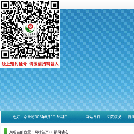
您好，今天是2026年8月9日 星期日
网站首页
医院概况
新
您现在的位置：网站首页>>
新闻动态