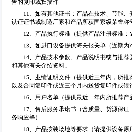
告的复印或扫描件
11
、如有其他证书：产品在技术、节能、
认证证书或制造厂家和产品所获国家级荣誉称
12
、产品执行标准（提供产品注册标准：
13
、如进口设备提供海关报关单（近期为
14
、产品技术参数、产品说明书或与推荐
和其他有关介绍资料。
15
、业绩证明文件（提供近三年内，所推
以及合同复印件或近三个月内送货复印件或银
16
、用户名单（提供最近一年内所推荐产
17
、售后服务承诺书（含质量、货源保证
务响应等）
18
、产品按装场地等要求（请提供设备原