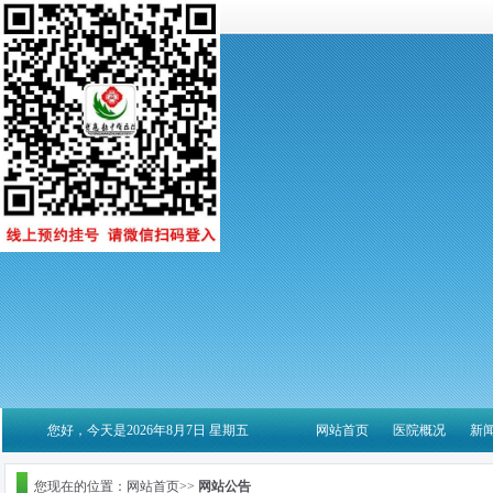
您好，今天是2026年8月7日 星期五
网站首页
医院概况
新
您现在的位置：网站首页>>
网站公告