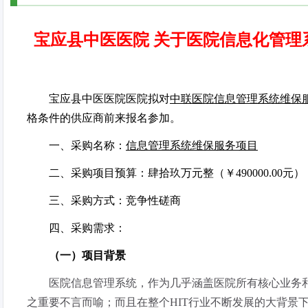
宝应县中医医院 关于医院信息化管理
宝应县中医医院医院拟对
中联医院信息管理系统维保
格条件的供应商前来报名参加。
一、采购名称
：
信息管理系统维保服务项目
二、采购项目预算：
肆拾玖万元整（￥
490000.00
元）
三、采购方式：竞争性磋商
四、采购需求：
（一）项目背景
医院信息管理系统，作为几乎涵盖医院所有核心业务
之重要不言而喻；而且在整个
HIT
行业不断发展的大背景