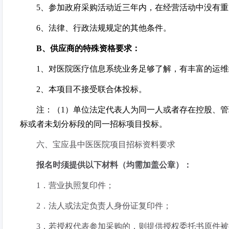
5
、参加政府采购活动近三年内，在经营活动中没有重
6
、法律、行政法规规定的其他条件。
B
、供应商的特殊资格要求：
1
、对医院医疗信息系统业务足够了解，有丰富的运维
2
、本项目不接受联合体投标。
注：（
1
）单位法定代表人为同一人或者存在控股、管
标或者未划分标段的同一招标项目投标。
六、
宝应县中医医院项目招标资料要求
报名时须提供以下材料（均需加盖公章）：
1
．营业执照复印件；
2
．法人或法定负责人身份证复印件；
3
．若授权代表参加采购的，则提供授权委托书原件被