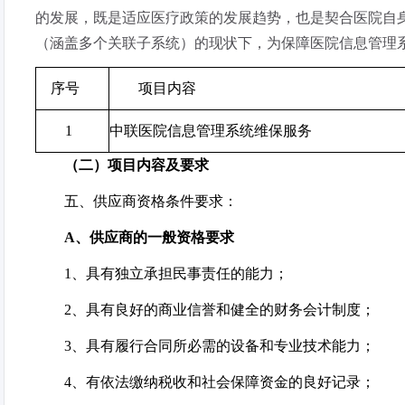
的发展，既是适应医疗政策的发展趋势，也是契合医院自
（涵盖多个关联子系统）的现状下，为保障医院信息管理
序号
项目内容
1
中联医院信息管理系统维保服务
（二）项目内容及要求
五、供应商资格条件要求：
A
、供应商的一般资格要求
1
、具有独立承担民事责任的能力；
2
、具有良好的商业信誉和健全的财务会计制度；
3
、具有履行合同所必需的设备和专业技术能力；
4
、有依法缴纳税收和社会保障资金的良好记录；