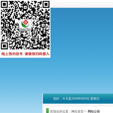
您好，今天是2026年8月9日 星期日
您现在的位置：网站首页>>
网站公告