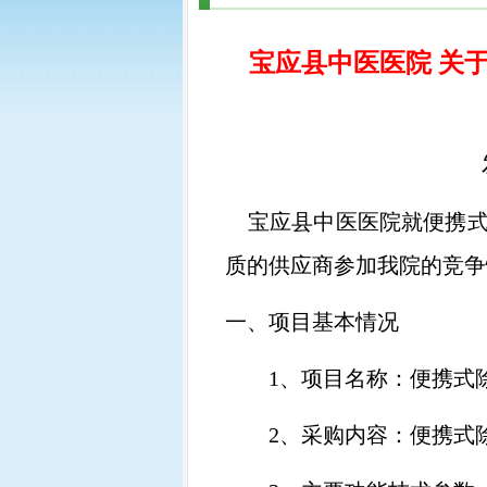
宝应县中医医院 关
宝应县中医医院就便携
质的供应商参加我院的竞争
一、项目基本情况
1、
项目名称：便携式
2、
采购内容：便携式