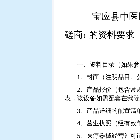
宝应县中医
磋商
的资料要求
）
一、资料目录（如果参
1
、封面（注明品目、
2
、产品报价（包含常
表，该设备如需配套在我院
3
、产品详细的配置清
4
、营业执照（经有效
5
、医疗器械经营许可