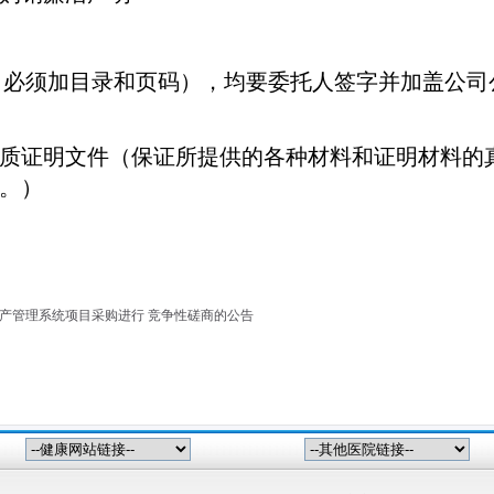
（必须加目录和页码），均要委托人签字并加盖公司
质证明文件（保证所提供的各种材料和证明材料的
。）
资产管理系统项目采购进行 竞争性磋商的公告