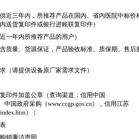
供近三年内，所推荐产品在国内、省内医院中标价
内送货复印件或银行进账联复印件）
近一年内所推荐产品的用户）
含质量、货源保证，产品验收标准、质保期、售后
求（请提供设备原厂家需求文件）
复印件加盖公章（查询渠道：信用中国
、中国政府采购（
www.ccgp.gov.cn
），信用江苏
/index.htm
）；
表
购销廉洁声明