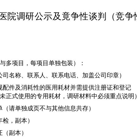
医院调研公示及竟争性谈判（竞争
与多项目，每项目单独包装）：
公司名称、联系人、联系电话、加盖公司印章）
规配件及消耗性的医用耗材并需提供注册证和登记
未正式使用的专用耗材，调研材料中必须重点说明
单（请单独成页不与其他信息共存）
年检，副本）
证（副本）