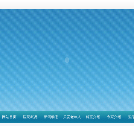
网站首页
医院概况
新闻动态
关爱老年人
科室介绍
专家介绍
医