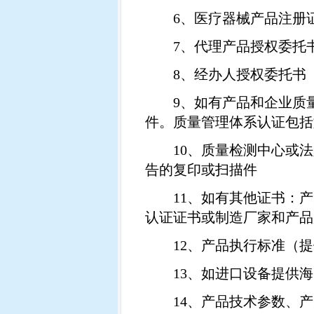
6
、医疗器械产品注册
7
、代理产品授权委托
8
、经办人授权委托书
9
、如有产品和企业质
件。质量管理体系认证包括
10
、质量检测中心或法
告的复印或扫描件
11
、如有其他证书：产
认证证书或制造厂家和产品
12
、产品执行标准（提
13
、如进口设备提供海
14
、产品技术参数、产