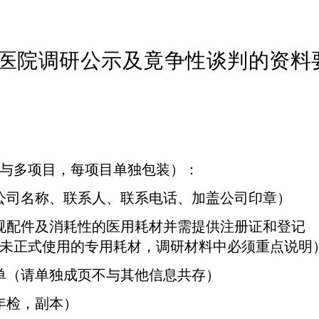
医院调研公示及竟争性谈判的资料
与多项目，每项目单独包装）：
公司名称、联系人、联系电话、加盖公司印章）
规配件及消耗性的医用耗材并需提供注册证和登记
未正式使用的专用耗材，调研材料中必须重点说明
单（请单独成页不与其他信息共存）
年检，副本）