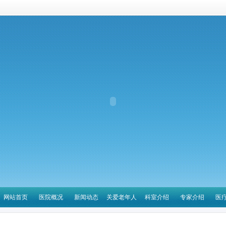
网站首页
医院概况
新闻动态
关爱老年人
科室介绍
专家介绍
医