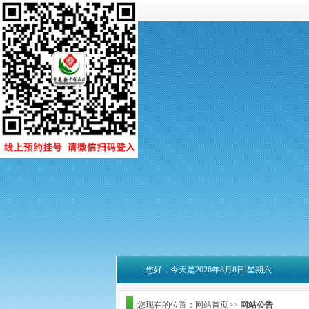
您好，今天是2026年8月8日 星期六
您现在的位置：网站首页>>
网站公告