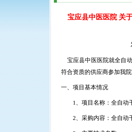
宝应县中医医院 关
宝应县中医医院就全自
符合资质的供应商参加我院
一、项目基本情况
1、
项目名称：全自动
2、
采购内容：全自动