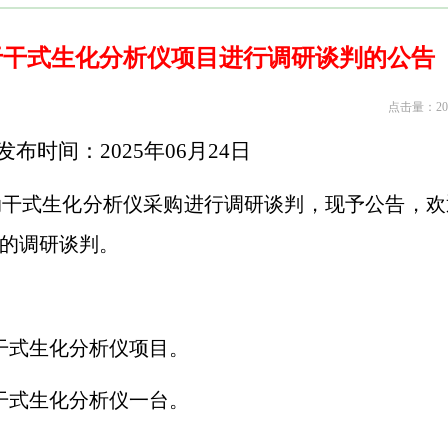
于干式生化分析仪项目进行调研谈判的公告
点击量：20
发布时间：
2025
年
06
月
24
日
动干式生化分析仪采购进行调研谈判，现予公告，欢
的调研谈判。
干式生化分析仪项目。
干式生化分析仪一台。