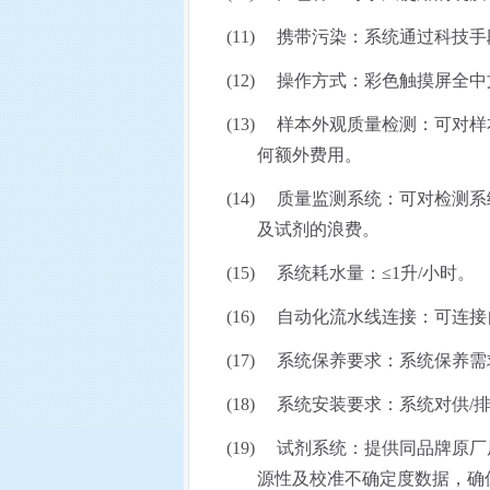
(11)
携带污染：系统通过科技手
(12)
操作方式：彩色触摸屏全中
(13)
样本外观质量检测：可对样
何额外费用。
(14)
质量监测系统：可对检测系
及试剂的浪费。
(15)
系统耗水量：≤
1
升
/
小时。
(16)
自动化流水线连接：可连接
(17)
系统保养要求：系统保养需
(18)
系统安装要求：系统对供
/
(19)
试剂系统：提供同品牌原厂
源性及校准不确定度数据，确