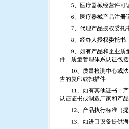
5
、医疗器械经营许可
6
、医疗器械产品注册
7
、代理产品授权委托
8
、经办人授权委托书
9
、如有产品和企业质
件。质量管理体系认证包括
10
、质量检测中心或法
告的复印或扫描件
11
、如有其他证书：产
认证证书或制造厂家和产品
12
、产品执行标准（提
13
、如进口设备提供海