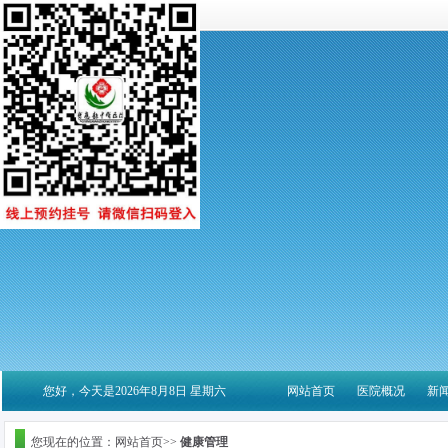
您好，今天是2026年8月8日 星期六
网站首页
医院概况
新
您现在的位置：网站首页>>
健康管理