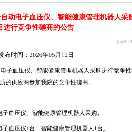
全自动电子血压仪、智能健康管理机器人采
目进行竞争性磋商的公告
点击量：51
发布时间：
2026
年
05
月
12
日
动电子血压仪、智能健康管理机器人采购进行竞争性
质的供应商参加我院的竞争性磋商。
电子血压仪、智能健康管理机器人采购。
电子血压仪
1
台，智能健康管理机器人
1
台。