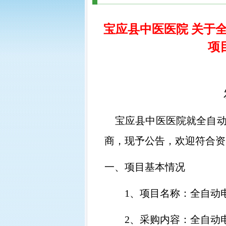
宝应县中医医院 关于
项
宝应县中医医院就全自
商，现予公告，欢迎符合资
一、项目基本情况
1、
项目名称：全自动
2、
采购内容：全自动