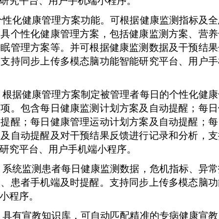
研究平台、用户手机端小程序。
个性化健康管理方案功能。可根据健康监测指标及全
出具个性化健康管理方案，包括健康监测方案、营养
睡眠管理方案等。并可根据健康监测数据及干预结果
，支持同步上传多模态脑功能智能研究平台、用户手
。根据健康管理方案制定被管理者每日的个性化健康
事项。包含每日健康监测计划方案及自动提醒；每日
动提醒；每日健康管理运动计划方案及自动提醒；每
案及自动提醒及对干预结果反馈进行记录和分析，支
研究平台、用户手机端小程序。
。系统监测患者每日健康监测数据，危机指标、异常
端、患者手机端及时提醒。支持同步上传多模态脑功
小程序。
。具有宣教知识库，可自动匹配精准的专病健康宣教