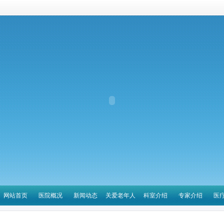
网站首页
医院概况
新闻动态
关爱老年人
科室介绍
专家介绍
医