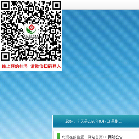
您好，今天是2026年8月7日 星期五
您现在的位置：网站首页>>
网站公告