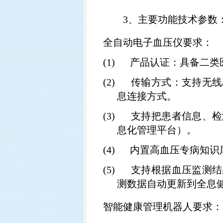
3、
主要功能技术参数
全自动电子血压仪要求：
(1)
产品认证：具备二类
(2)
传输方式：支持无线
息连接方式。
(3)
支持把患者信息、检
息化管理平台）。
(4)
内置高血压专病知识
(5)
支持根据血压监测结
测数据自动更新到全息
智能健康管理机器人要求：