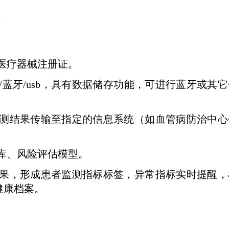
：
医疗器械注册证。
/
蓝牙
/usb
，具有数据储存功能，可进行蓝牙或其它
测结果传输至指定的信息系统（如血管病防治中心
库、风险评估模型。
果，形成患者监测指标标签，异常指标实时提醒，
健康档案。