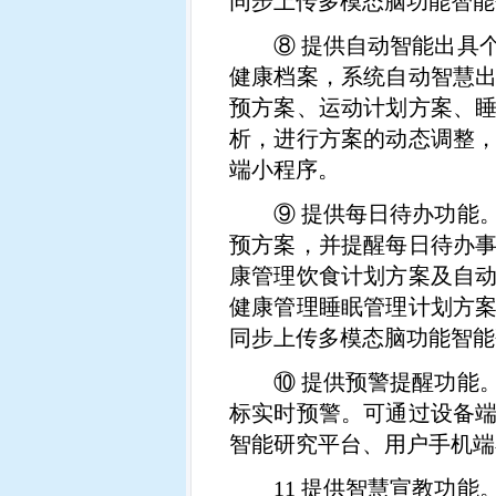
同步上传多模态脑功能智能
⑧
提供自动智能出具
健康档案，系统自动智慧
预方案、运动计划方案、
析，进行方案的动态调整
端小程序。
⑨
提供每日待办功能
预方案，并提醒每日待办
康管理饮食计划方案及自
健康管理睡眠管理计划方
同步上传多模态脑功能智能
⑩
提供预警提醒功能
标实时预警。可通过设备
智能研究平台、用户手机端
11
提供智慧宣教功能