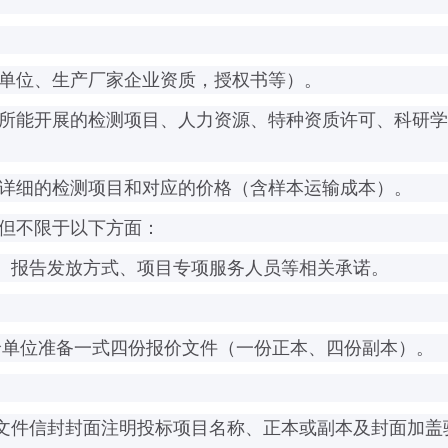
单位、生产厂家企业资质，授权书等）。
所能开展的检测项目、人力资源、特种资质许可、科研学
详细的检测项目和对应的价格（含样本运输成本）。
但不限于以下方面：
、报告发放方式、项目专项服务人员等相关承诺。
价单位准备一式四份报价文件（一份正本、四份副本）。
文件信封封面注明投标项目名称、正本或副本及封面加盖