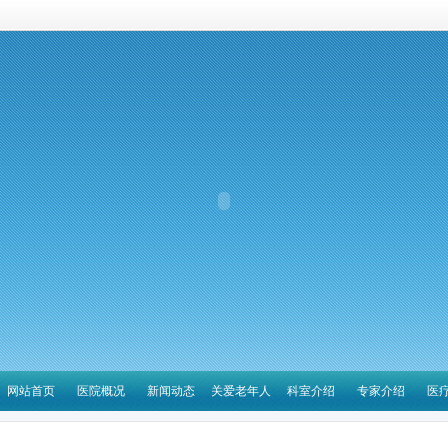
网站首页
医院概况
新闻动态
关爱老年人
科室介绍
专家介绍
医