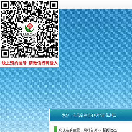
您好，今天是2026年8月7日 星期五
您现在的位置：网站首页>>
新闻动态