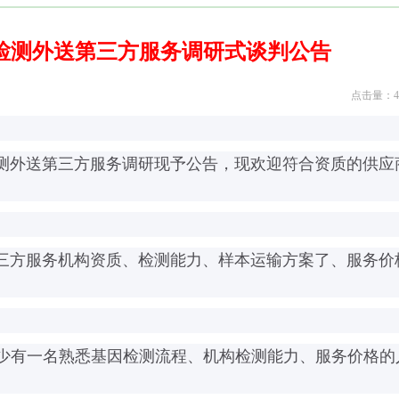
检测外送第三方服务调研式谈判公告
点击量：43
测外送第三方服务调研现予公告，现欢迎符合资质的供应
三方服务机构资质、检测能力、样本运输方案了、服务价
少有一名熟悉基因检测流程、机构检测能力、服务价格的